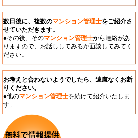
数日後に、複数の
マンション管理士
をご紹介さ
せていただきます。
●その後、その
マンション管理士
から連絡があ
りますので、お話ししてみるか面談してみてく
ださい。
お考えと合わないようでしたら、遠慮なくお断
りください。
●他の
マンション管理士
を続けて紹介いたしま
す。