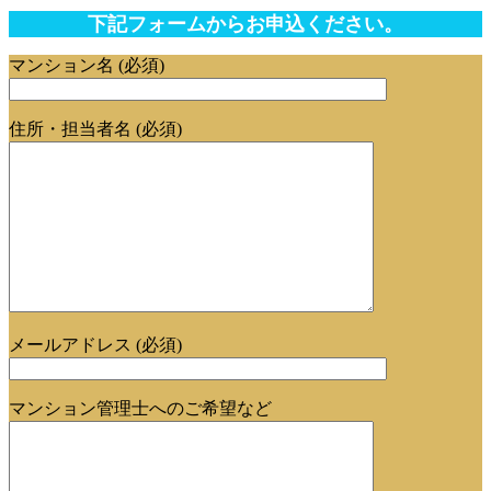
下記フォームからお申込ください。
マンション名 (必須)
住所・担当者名 (必須)
メールアドレス (必須)
マンション管理士へのご希望など