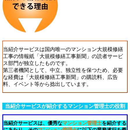
当紹介サービスは国内唯一のマンション大規模修繕
工事の情報紙「大規模修繕工事新聞」の読者サービ
ス部門が独立したものです。
第三者機関として、中立、独立性を保つため、必要
な経費は「大規模修繕工事新聞」の購読料、広告
料、イベント等から捻出しています。
当紹介サービスが紹介するマンション管理士の役割
当紹介サービスは、優秀な
マンション管理士
を紹介する
にあたり、
その
マンション管理士
に以下の業務遂行を義